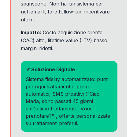
spariscono. Non hai un sistema per
richiamarli, fare follow-up, incentivare
ritorni.
Impatto:
Costo acquisizione cliente
(CAC) alto, lifetime value (LTV) basso,
margini ridotti.
✅ Soluzione Digitale
Sistema fidelity automatizzato: punti
per ogni trattamento, premi
automatici, SMS proattivi ("Ciao
Maria, sono passati 45 giorni
dall'ultimo trattamento. Vuoi
prenotare?"), offerte personalizzate
su trattamenti preferiti.