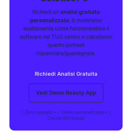
Richiedi un'
analisi gratuita
personalizzata
: ti mostriamo
esattamente come funzionerebbe il
software nel TUO centro e calcoliamo
quanto potresti
risparmiare/guadagnare.
Richiedi Analisi Gratuita
Vedi Demo Beauty App
✅ Zero impegno • ✅ Demo personalizzata • ✅
Calcolo ROI incluso