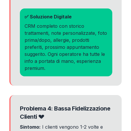
✅ Soluzione Digitale
CRM completo con storico
trattamenti, note personalizzate, foto
prima/dopo, allergie, prodotti
preferiti, prossimo appuntamento
suggerito. Ogni operatore ha tutte le
info a portata di mano, esperienza
premium.
Problema 4: Bassa Fidelizzazione
Clienti 💔
Sintomo:
I clienti vengono 1-2 volte e