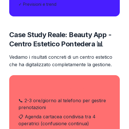
✓ Previsioni e trend
Case Study Reale: Beauty App -
Centro Estetico Pontedera 📊
Vediamo i risultati concreti di un centro estetico
che ha digitalizzato completamente la gestione.
❌ Prima della Digitalizzazione
📞 2-3 ore/giorno al telefono per gestire
prenotazioni
📋 Agenda cartacea condivisa tra 4
operatrici (confusione continua)