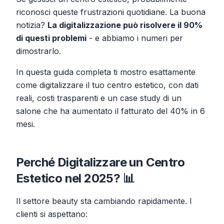
riconosci queste frustrazioni quotidiane. La buona
notizia?
La digitalizzazione può risolvere il 90%
di questi problemi
- e abbiamo i numeri per
dimostrarlo.
In questa guida completa ti mostro esattamente
come digitalizzare il tuo centro estetico, con dati
reali, costi trasparenti e un case study di un
salone che ha aumentato il fatturato del 40% in 6
mesi.
Perché Digitalizzare un Centro
Estetico nel 2025? 📊
Il settore beauty sta cambiando rapidamente. I
clienti si aspettano: