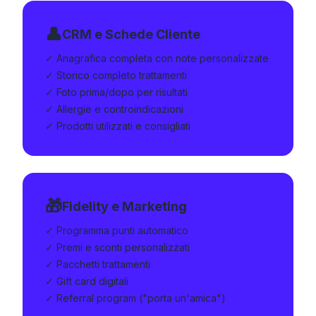
👤
CRM e Schede Cliente
✓ Anagrafica completa con note personalizzate
✓ Storico completo trattamenti
✓ Foto prima/dopo per risultati
✓ Allergie e controindicazioni
✓ Prodotti utilizzati e consigliati
🎁
Fidelity e Marketing
✓ Programma punti automatico
✓ Premi e sconti personalizzati
✓ Pacchetti trattamenti
✓ Gift card digitali
✓ Referral program ("porta un'amica")