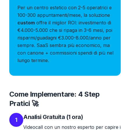
Per un centro estetico con 2-5 operatrici e
100-300 appuntamenti/mese, la soluzione
custom
offre il miglior ROI: investimento di
€4.000-5.000 che si ripaga in 3-6 mesi, poi
risparmi/guadagni €3.000-8.000/anno per
sempre. SaaS sembra più economico, ma
con canone + commissioni spendi di più nel
lungo termine.
Come Implementare: 4 Step
Pratici 🚀
Analisi Gratuita (1 ora)
1
Videocall con un nostro esperto per capire i