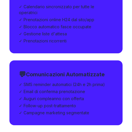
✓ Calendario sincronizzato per tutte le
operatrici
✓ Prenotazioni online H24 dal sito/app
✓ Blocco automatico fasce occupate
✓ Gestione liste d'attesa
✓ Prenotazioni ricorrenti
💬
Comunicazioni Automatizzate
✓ SMS reminder automatici (24h e 2h prima)
✓ Email di conferma prenotazione
✓ Auguri compleanno con offerta
✓ Follow-up post-trattamento
✓ Campagne marketing segmentate