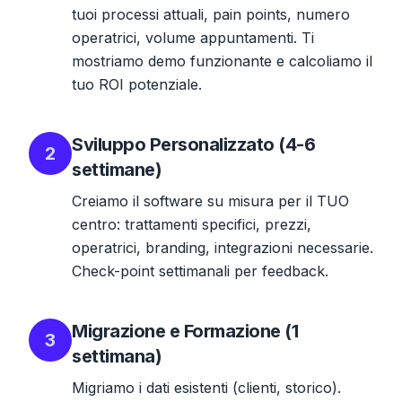
tuoi processi attuali, pain points, numero
operatrici, volume appuntamenti. Ti
mostriamo demo funzionante e calcoliamo il
tuo ROI potenziale.
Sviluppo Personalizzato (4-6
2
settimane)
Creiamo il software su misura per il TUO
centro: trattamenti specifici, prezzi,
operatrici, branding, integrazioni necessarie.
Check-point settimanali per feedback.
Migrazione e Formazione (1
3
settimana)
Migriamo i dati esistenti (clienti, storico).