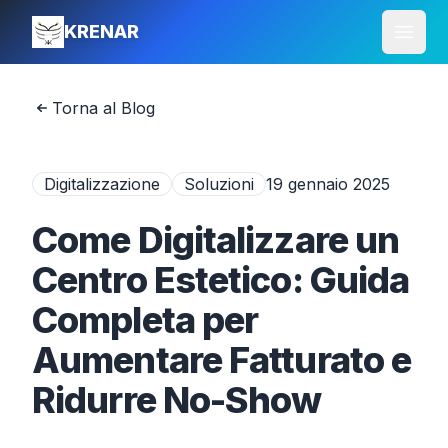
KRENAR
Apri 
Torna al Blog
Digitalizzazione
Soluzioni
19 gennaio 2025
Come Digitalizzare un
Centro Estetico: Guida
Completa per
Aumentare Fatturato e
Ridurre No-Show