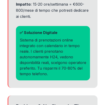
Impatto:
15-20 ore/settimana = €600-
800/mese di tempo che potresti dedicare
ai clienti.
✅ Soluzione Digitale
Sistema di prenotazioni online
integrato con calendario in tempo
reale. I clienti prenotano
autonomamente H24, vedono
disponibilità reali, scelgono operatore
preferito. Tu risparmi il 70-80% del
tempo telefono.