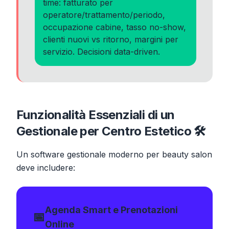
time: fatturato per
operatore/trattamento/periodo,
occupazione cabine, tasso no-show,
clienti nuovi vs ritorno, margini per
servizio. Decisioni data-driven.
Funzionalità Essenziali di un
Gestionale per Centro Estetico 🛠️
Un software gestionale moderno per beauty salon
deve includere:
Agenda Smart e Prenotazioni
📅
Online