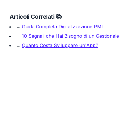
Articoli Correlati 📚
→
Guida Completa Digitalizzazione PMI
→
10 Segnali che Hai Bisogno di un Gestionale
→
Quanto Costa Sviluppare un'App?