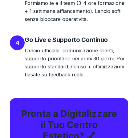
Formiamo te e il team (3-4 ore formazione
+ 1 settimana affiancamento). Lancio soft
senza bloccare operatività.
Go Live e Supporto Continuo
4
Lancio ufficiale, comunicazione clienti,
supporto prioritario nei primi 30 giorni. Poi
supporto standard incluso + ottimizzazioni
basate su feedback reale.
Pronta a Digitalizzare
il Tuo Centro
Estetico? 💅