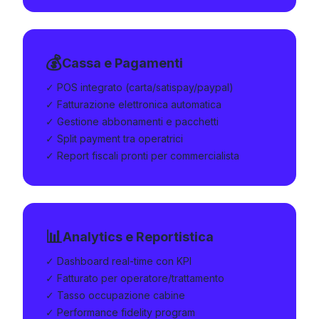
💰
Cassa e Pagamenti
✓ POS integrato (carta/satispay/paypal)
✓ Fatturazione elettronica automatica
✓ Gestione abbonamenti e pacchetti
✓ Split payment tra operatrici
✓ Report fiscali pronti per commercialista
📊
Analytics e Reportistica
✓ Dashboard real-time con KPI
✓ Fatturato per operatore/trattamento
✓ Tasso occupazione cabine
✓ Performance fidelity program