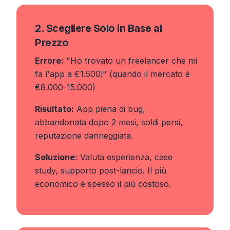
2. Scegliere Solo in Base al
Prezzo
Errore:
"Ho trovato un freelancer che mi
fa l'app a €1.500!" (quando il mercato è
€8.000-15.000)
Risultato:
App piena di bug,
abbandonata dopo 2 mesi, soldi persi,
reputazione danneggiata.
Soluzione:
Valuta esperienza, case
study, supporto post-lancio. Il più
economico è spesso il più costoso.