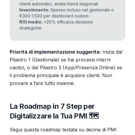
clienti automatici, analisi trend stagionali
Investimento:
Spesso incluso nel gestionale o
€300-1.500 per dashboard custom
ROI medio:
+20% efficacia decisioni
strategiche
Priorità di implementazione suggerita:
Inizia dal
Pilastro 1 (Gestionale) se hai processi interni
caotici, o dal Pilastro 3 (App/Presenza Online) se
il problema principale è acquisire clienti. Non
provare a fare tutto insieme.
La Roadmap in 7 Step per
Digitalizzare la Tua PMI 🗺️
Segui questa roadmap testata su decine di PMI