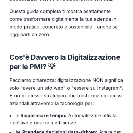
Questa guida completa ti mostra esattamente
come trasformare digitalmente la tua azienda in
modo pratico, concreto e sostenibile - anche se
oggi parti da zero.
Cos'è Davvero la Digitalizzazione
per le PMI? 💡
Facciamo chiarezza: digitalizzazione NON significa
solo "avere un sito web" o "essere su Instagram".
È un processo strategico che trasforma i processi
aziendali attraverso la tecnologia per:
⚡
Risparmiare tempo:
Automatizzare attività
ripetitive e ridurre inefficienze
📊
Prendere decisioni data-driven:
Avere dati