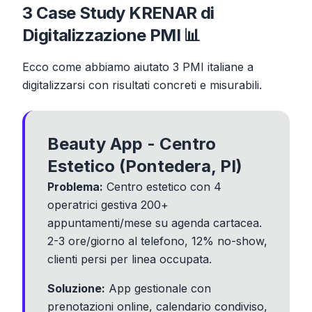
3 Case Study KRENAR di
Digitalizzazione PMI 📊
Ecco come abbiamo aiutato 3 PMI italiane a
digitalizzarsi con risultati concreti e misurabili.
Beauty App - Centro
Estetico (Pontedera, PI)
Problema:
Centro estetico con 4
operatrici gestiva 200+
appuntamenti/mese su agenda cartacea.
2-3 ore/giorno al telefono, 12% no-show,
clienti persi per linea occupata.
Soluzione:
App gestionale con
prenotazioni online, calendario condiviso,