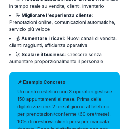
in tempo reale su vendite, clienti, inventario
🎯
Migliorare l'esperienza cliente:
Prenotazioni online, comunicazioni automatiche,
servizio più veloce
💰
Aumentare i ricavi:
Nuovi canali di vendita,
clienti raggiunti, efficienza operativa
🚀
Scalare il business:
Crescere senza
aumentare proporzionalmente il personale
📌 Esempio Concreto
Un centro estetico con 3 operatori gestisce
150 appuntamenti al mese. Prima della
digitalizzazione: 2 ore al giorno al telefono
per prenotazioni/conferme (60 ore/mese),
10% di no-show, clienti persi per mancata