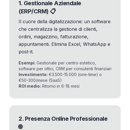
1. Gestionale Aziendale
(ERP/CRM) 📋
Il cuore della digitalizzazione: un software
che centralizza la gestione di clienti,
ordini, magazzino, fatturazione,
appuntamenti. Elimina Excel, WhatsApp e
post-it.
Esempi:
Gestionale per centro estetico,
software per ottici, CRM per consulenti finanziari
Investimento:
€3.500-15.000 (one-time) o
€50-300/mese (SaaS)
ROI medio:
Ritorno in 6-18 mesi
2. Presenza Online Professionale
🌐