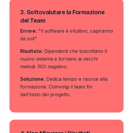
3. Sottovalutare la Formazione
del Team
Errore:
"Il software è intuitivo, capiranno
da soli"
Risultato:
Dipendenti che boicottano il
nuovo sistema e tornano ai vecchi
metodi. ROI negativo.
Soluzione:
Dedica tempo e risorse alla
formazione. Coinvolgi il team fin
dall'inizio del progetto.