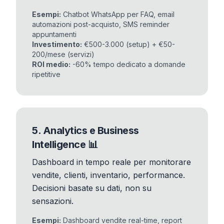
Esempi:
Chatbot WhatsApp per FAQ, email
automazioni post-acquisto, SMS reminder
appuntamenti
Investimento:
€500-3.000 (setup) + €50-
200/mese (servizi)
ROI medio:
-60% tempo dedicato a domande
ripetitive
5. Analytics e Business
Intelligence 📊
Dashboard in tempo reale per monitorare
vendite, clienti, inventario, performance.
Decisioni basate su dati, non su
sensazioni.
Esempi:
Dashboard vendite real-time, report