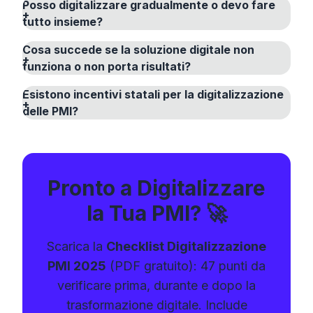
Posso digitalizzare gradualmente o devo fare
tutto insieme?
Cosa succede se la soluzione digitale non
funziona o non porta risultati?
Esistono incentivi statali per la digitalizzazione
delle PMI?
Pronto a Digitalizzare
la Tua PMI? 🚀
Scarica la
Checklist Digitalizzazione
PMI 2025
(PDF gratuito): 47 punti da
verificare prima, durante e dopo la
trasformazione digitale. Include