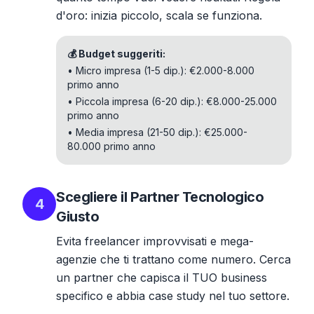
d'oro: inizia piccolo, scala se funziona.
💰 Budget suggeriti:
• Micro impresa (1-5 dip.): €2.000-8.000
primo anno
• Piccola impresa (6-20 dip.): €8.000-25.000
primo anno
• Media impresa (21-50 dip.): €25.000-
80.000 primo anno
Scegliere il Partner Tecnologico
4
Giusto
Evita freelancer improvvisati e mega-
agenzie che ti trattano come numero. Cerca
un partner che capisca il TUO business
specifico e abbia case study nel tuo settore.