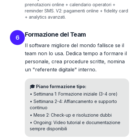
prenotazioni online + calendario operatori +
reminder SMS. V2: pagamenti online + fidelity card
+ analytics avanzati.
Formazione del Team
6
Il software migliore del mondo fallisce se il
team non lo usa. Dedica tempo a formare il
personale, crea procedure scritte, nomina
un "referente digitale" interno.
🎓 Piano formazione tipo:
• Settimana 1: Formazione iniziale (3-4 ore)
• Settimana 2-4: Affiancamento e supporto
continuo
• Mese 2: Check-up e risoluzione dubbi
• Ongoing: Video tutorial e documentazione
sempre disponibili