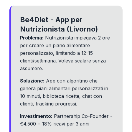
Be4Diet - App per
Nutrizionista (Livorno)
Problema:
Nutrizionista impiegava 2 ore
per creare un piano alimentare
personalizzato, limitando a 12-15
clienti/settimana. Voleva scalare senza
assumere.
Soluzione:
App con algoritmo che
genera piani alimentari personalizzati in
10 minuti, biblioteca ricette, chat con
clienti, tracking progressi.
Investimento:
Partnership Co-Founder -
€4.500 + 18% ricavi per 3 anni