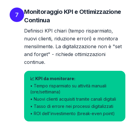
Monitoraggio KPI e Ottimizzazione
7
Continua
Definisci KPI chiari (tempo risparmiato,
nuovi clienti, riduzione errori) e monitora
mensilmente. La digitalizzazione non è "set
and forget" - richiede ottimizzazioni
continue.
📈 KPI da monitorare:
• Tempo risparmiato su attività manuali
(ore/settimana)
• Nuovi clienti acquisiti tramite canali digitali
• Tasso di errore nei processi digitalizzati
• ROI dell'investimento (break-even point)