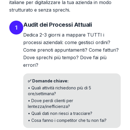
italiane per digitalizzare la tua azienda in modo
strutturato e senza sprechi.
Audit dei Processi Attuali
1
Dedica 2-3 giorni a mappare TUTTI i
processi aziendali: come gestisci ordini?
Come prenoti appuntamenti? Come fatturi?
Dove sprechi più tempo? Dove fai più
errori?
✅ Domande chiave:
• Quali attività richiedono più di 5
ore/settimana?
• Dove perdi clienti per
lentezza/inefficienza?
• Quali dati non riesci a tracciare?
• Cosa fanno i competitor che tu non fai?