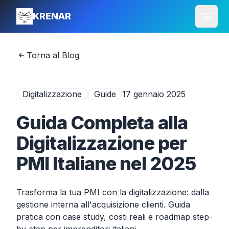
KRENAR
Apri 
Torna al Blog
Digitalizzazione
Guide
17 gennaio 2025
Guida Completa alla
Digitalizzazione per
PMI Italiane nel 2025
Trasforma la tua PMI con la digitalizzazione: dalla
gestione interna all'acquisizione clienti. Guida
pratica con case study, costi reali e roadmap step-