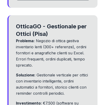
OtticaGO - Gestionale per
Ottici (Pisa)
Problema:
Negozio di ottica gestiva
inventario lenti (300+ referenze), ordini
fornitori e anagrafiche clienti su Excel.
Errori frequenti, ordini duplicati, tempo
sprecato.
Soluzione:
Gestionale verticale per ottici
con inventario intelligente, ordini
automatici a fornitori, storico clienti con
reminder controlli periodici.
Investimento:
€7.500 (software su