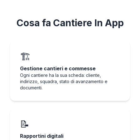
Cosa fa
Cantiere In App
🏗️
Gestione cantieri e commesse
Ogni cantiere ha la sua scheda: cliente,
indirizzo, squadra, stato di avanzamento e
documenti.
📝
Rapportini digitali