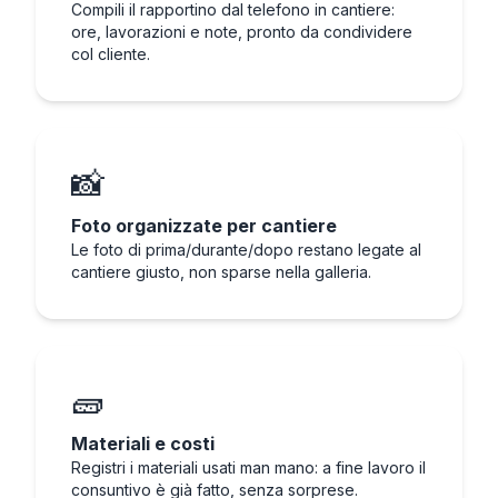
Compili il rapportino dal telefono in cantiere:
ore, lavorazioni e note, pronto da condividere
col cliente.
📸
Foto organizzate per cantiere
Le foto di prima/durante/dopo restano legate al
cantiere giusto, non sparse nella galleria.
🧱
Materiali e costi
Registri i materiali usati man mano: a fine lavoro il
consuntivo è già fatto, senza sorprese.