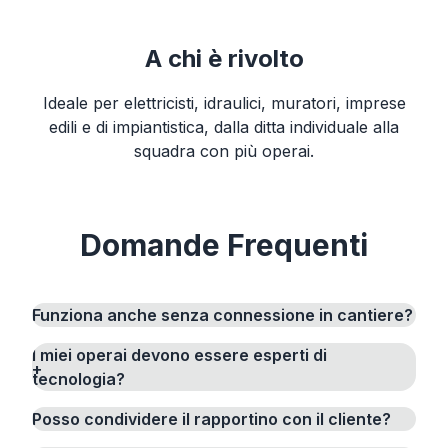
A chi è rivolto
Ideale per elettricisti, idraulici, muratori, imprese
edili e di impiantistica, dalla ditta individuale alla
squadra con più operai.
Domande Frequenti
Funziona anche senza connessione in cantiere?
I miei operai devono essere esperti di
tecnologia?
Posso condividere il rapportino con il cliente?