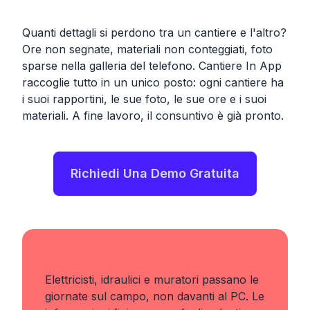
Quanti dettagli si perdono tra un cantiere e l'altro?
Ore non segnate, materiali non conteggiati, foto
sparse nella galleria del telefono. Cantiere In App
raccoglie tutto in un unico posto: ogni cantiere ha
i suoi rapportini, le sue foto, le sue ore e i suoi
materiali. A fine lavoro, il consuntivo è già pronto.
Richiedi Una Demo Gratuita
❌
Il problema
Elettricisti, idraulici e muratori passano le
giornate sul campo, non davanti al PC. Le