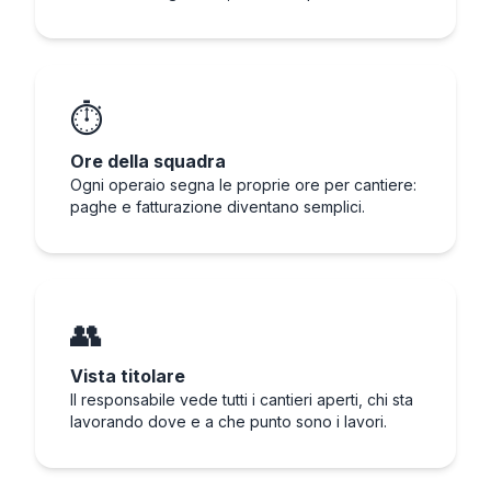
⏱️
Ore della squadra
Ogni operaio segna le proprie ore per cantiere:
paghe e fatturazione diventano semplici.
👥
Vista titolare
Il responsabile vede tutti i cantieri aperti, chi sta
lavorando dove e a che punto sono i lavori.