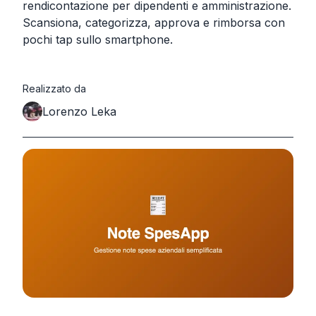
rendicontazione per dipendenti e amministrazione.
Scansiona, categorizza, approva e rimborsa con
pochi tap sullo smartphone.
Realizzato da
Lorenzo Leka