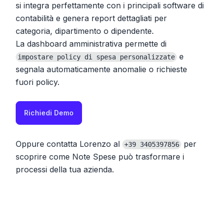
si integra perfettamente con i principali software di
contabilità e genera report dettagliati per
categoria, dipartimento o dipendente.
La dashboard amministrativa permette di
e
impostare policy di spesa personalizzate
segnala automaticamente anomalie o richieste
fuori policy.
Richiedi Demo
Oppure contatta Lorenzo al
per
+39 3405397856
scoprire come Note Spese può trasformare i
processi della tua azienda.