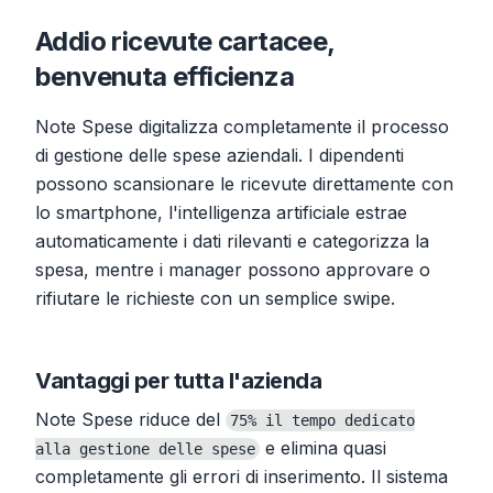
Addio ricevute cartacee,
benvenuta efficienza
Note Spese digitalizza completamente il processo
di gestione delle spese aziendali. I dipendenti
possono scansionare le ricevute direttamente con
lo smartphone, l'intelligenza artificiale estrae
automaticamente i dati rilevanti e categorizza la
spesa, mentre i manager possono approvare o
rifiutare le richieste con un semplice swipe.
Vantaggi per tutta l'azienda
Note Spese riduce del
75% il tempo dedicato
e elimina quasi
alla gestione delle spese
completamente gli errori di inserimento. Il sistema