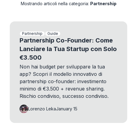
Mostrando articoli nella categoria:
Partnership
Partnership
Guide
Partnership Co-Founder: Come
Lanciare la Tua Startup con Solo
€3.500
Non hai budget per sviluppare la tua
app? Scopri il modello innovativo di
partnership co-founder: investimento
minimo di €3.500 + revenue sharing.
Rischio condiviso, successo condiviso.
Lorenzo Leka
January 15