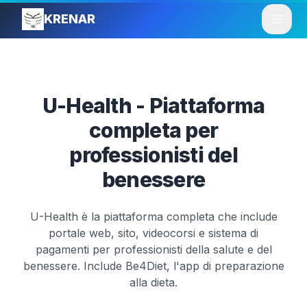
KRENAR
Open
U-Health - Piattaforma
completa per
professionisti del
benessere
U-Health è la piattaforma completa che include
portale web, sito, videocorsi e sistema di
pagamenti per professionisti della salute e del
benessere. Include Be4Diet, l'app di preparazione
alla dieta.