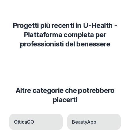
Progetti più recenti in
U-Health -
Piattaforma completa per
professionisti del benessere
Altre categorie che potrebbero
piacerti
OtticaGO
BeautyApp