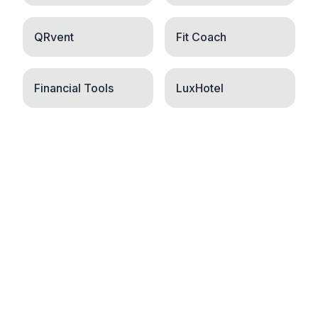
QRvent
Fit Coach
Financial Tools
LuxHotel