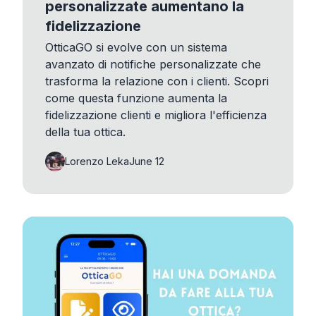
personalizzate aumentano la
fidelizzazione
OtticaGO si evolve con un sistema
avanzato di notifiche personalizzate che
trasforma la relazione con i clienti. Scopri
come questa funzione aumenta la
fidelizzazione clienti e migliora l'efficienza
della tua ottica.
Lorenzo Leka
June 12