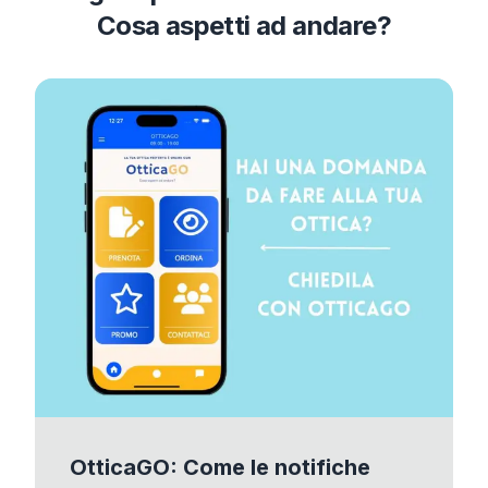
Cosa aspetti ad andare?
OtticaGO: Come le notifiche