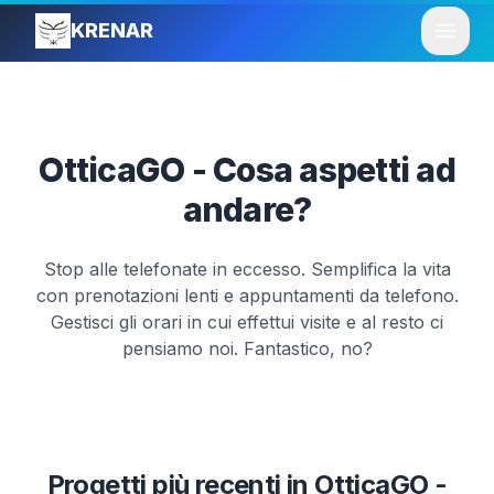
KRENAR
Open
OtticaGO - Cosa aspetti ad
andare?
Stop alle telefonate in eccesso. Semplifica la vita
con prenotazioni lenti e appuntamenti da telefono.
Gestisci gli orari in cui effettui visite e al resto ci
pensiamo noi. Fantastico, no?
Progetti più recenti in
OtticaGO -