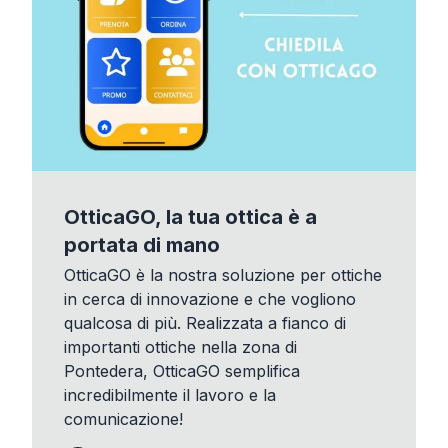
OtticaGO, la tua ottica è a
portata di mano
OtticaGO è la nostra soluzione per ottiche
in cerca di innovazione e che vogliono
qualcosa di più. Realizzata a fianco di
importanti ottiche nella zona di
Pontedera, OtticaGO semplifica
incredibilmente il lavoro e la
comunicazione!