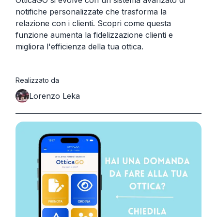
OtticaGO si evolve con un sistema avanzato di
notifiche personalizzate che trasforma la
relazione con i clienti. Scopri come questa
funzione aumenta la fidelizzazione clienti e
migliora l'efficienza della tua ottica.
Realizzato da
Lorenzo Leka