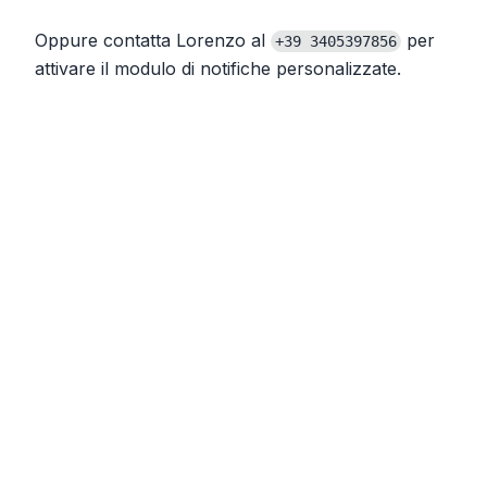
Oppure contatta Lorenzo al
per
+39 3405397856
attivare il modulo di notifiche personalizzate.