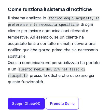
Come funziona il sistema di notifiche
Il sistema analizza lo
storico degli acquisti, le
di ogni
preferenze e le necessità specifiche
cliente per inviare comunicazioni rilevanti e
tempestive. Ad esempio, se un cliente ha
acquistato lenti a contatto mensili, riceverà una
notifica qualche giorno prima che sia necessario
sostituirle.
Questa comunicazione personalizzata ha portato
a un
aumento medio del 27% nel tasso di
presso le ottiche che utilizzano già
riacquisto
questa funzionalità.
Scopri OtticaGO
Prenota Demo