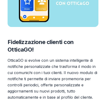
Fidelizzazione clienti con
OtticaGO!
OtticaGO si evolve con un sistema intelligente di
notifiche personalizzate che trasforma il modo in
cui comunichi con i tuoi clienti. Il nuovo modulo di
notifiche ti permette di inviare promemoria per
controlli periodici, offerte personalizzate e
aggiornamenti su nuovi prodotti, tutto
automaticamente e in base al profilo del cliente.