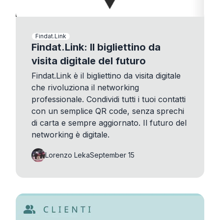
Findat.Link
Findat.Link: Il bigliettino da
visita digitale del futuro
Findat.Link è il bigliettino da visita digitale
che rivoluziona il networking
professionale. Condividi tutti i tuoi contatti
con un semplice QR code, senza sprechi
di carta e sempre aggiornato. Il futuro del
networking è digitale.
Lorenzo Leka
September 15