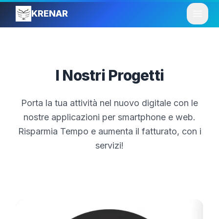
KRENAR
Open
I Nostri Progetti
Porta la tua attività nel nuovo digitale con le
nostre applicazioni per smartphone e web.
Risparmia Tempo e aumenta il fatturato, con i
servizi!