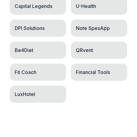
Capital Legends
U-Health
DPI Solutions
Note SpesApp
Be4Diet
QRvent
Fit Coach
Financial Tools
LuxHotel