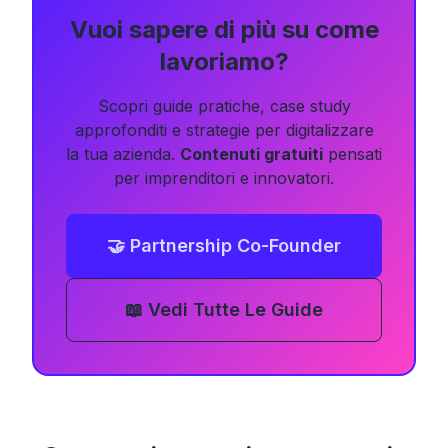
Vuoi sapere di più su come
lavoriamo?
Scopri guide pratiche, case study
approfonditi e strategie per digitalizzare
la tua azienda.
Contenuti gratuiti
pensati
per imprenditori e innovatori.
🤝 Partnership Co-Founder
📖 Vedi Tutte Le Guide