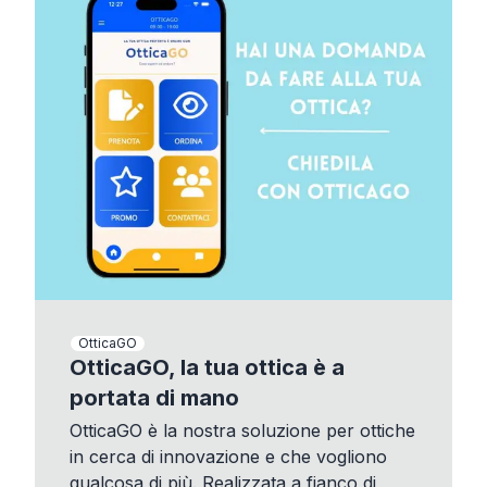
OtticaGO
OtticaGO, la tua ottica è a
portata di mano
OtticaGO è la nostra soluzione per ottiche
in cerca di innovazione e che vogliono
qualcosa di più. Realizzata a fianco di