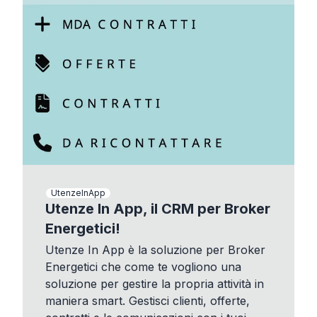
UtenzeInApp
Utenze In App, il CRM per Broker
Energetici!
Utenze In App è la soluzione per Broker
Energetici che come te vogliono una
soluzione per gestire la propria attività in
maniera smart. Gestisci clienti, offerte,